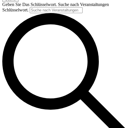
Geben Sie Das Schlüsselwort. Suche nach Veranstaltungen
Schlüsselwort.