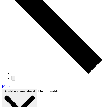
Heute
Datum wählen.
Anstehend
Anstehend