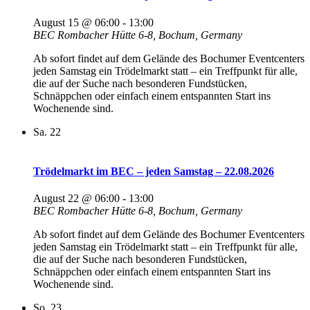
August 15 @ 06:00
-
13:00
BEC
Rombacher Hütte 6-8, Bochum, Germany
Ab sofort findet auf dem Gelände des Bochumer Eventcenters
jeden Samstag ein Trödelmarkt statt – ein Treffpunkt für alle,
die auf der Suche nach besonderen Fundstücken,
Schnäppchen oder einfach einem entspannten Start ins
Wochenende sind.
Sa.
22
Trödelmarkt im BEC – jeden Samstag – 22.08.2026
August 22 @ 06:00
-
13:00
BEC
Rombacher Hütte 6-8, Bochum, Germany
Ab sofort findet auf dem Gelände des Bochumer Eventcenters
jeden Samstag ein Trödelmarkt statt – ein Treffpunkt für alle,
die auf der Suche nach besonderen Fundstücken,
Schnäppchen oder einfach einem entspannten Start ins
Wochenende sind.
So.
23