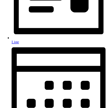
Liste