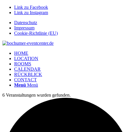
Link zu Facebook
Link zu Instagram
Datenschutz
Impressum
Cookie-Richtlinie (EU)
HOME
LOCATION
ROOMS
CALENDAR
RÜCKBLICK
CONTACT
Menü
Menü
6 Veranstaltungen wurden gefunden.