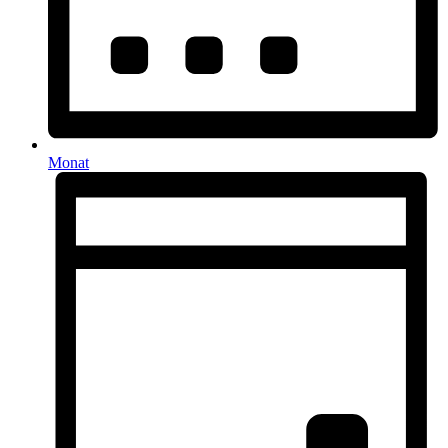
Monat