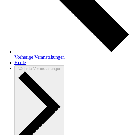
Vorherige
Veranstaltungen
Heute
Nächste
Veranstaltungen