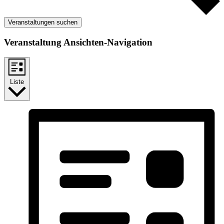
Veranstaltungen suchen
Veranstaltung Ansichten-Navigation
Liste