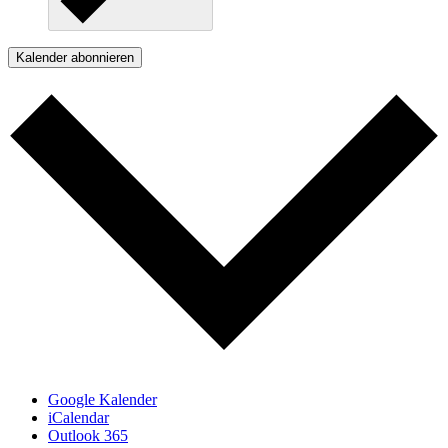
Kalender abonnieren
Google Kalender
iCalendar
Outlook 365