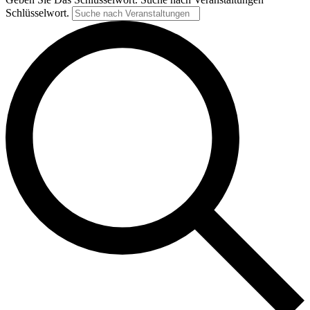
Schlüsselwort.