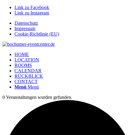
Link zu Facebook
Link zu Instagram
Datenschutz
Impressum
Cookie-Richtlinie (EU)
HOME
LOCATION
ROOMS
CALENDAR
RÜCKBLICK
CONTACT
Menü
Menü
0 Veranstaltungen wurden gefunden.