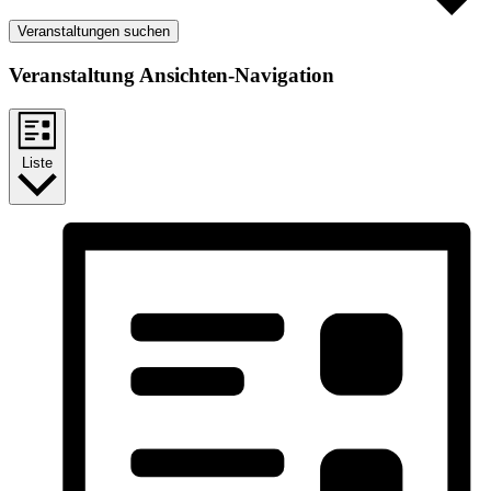
Veranstaltungen suchen
Veranstaltung Ansichten-Navigation
Liste