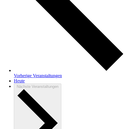
Vorherige
Veranstaltungen
Heute
Nächste
Veranstaltungen