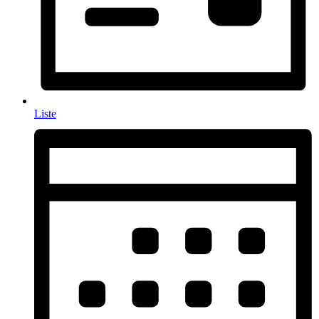
Liste