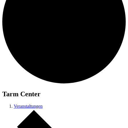
Tarm Center
Veranstaltungen