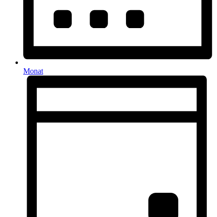
Monat