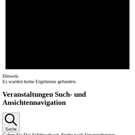
Hinweis
Es wurden keine Ergebnisse gefunden.
Veranstaltungen Such- und
Ansichtennavigation
Suche
Geben Sie Das Schlüsselwort. Suche nach Veranstaltungen