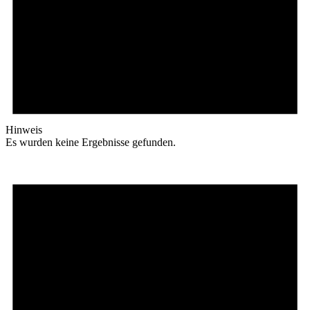
Hinweis
Es wurden keine Ergebnisse gefunden.