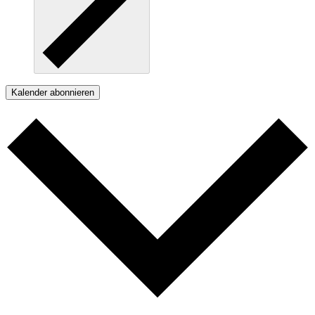
Kalender abonnieren