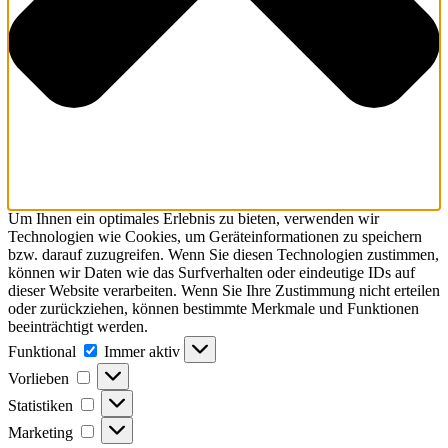
Um Ihnen ein optimales Erlebnis zu bieten, verwenden wir
Technologien wie Cookies, um Geräteinformationen zu speichern
bzw. darauf zuzugreifen. Wenn Sie diesen Technologien zustimmen,
können wir Daten wie das Surfverhalten oder eindeutige IDs auf
dieser Website verarbeiten. Wenn Sie Ihre Zustimmung nicht erteilen
oder zurückziehen, können bestimmte Merkmale und Funktionen
beeinträchtigt werden.
Funktional
Funktional
Immer aktiv
Vorlieben
Vorlieben
Statistiken
Statistiken
Marketing
Marketing