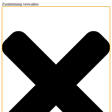
Zustimmung verwalten