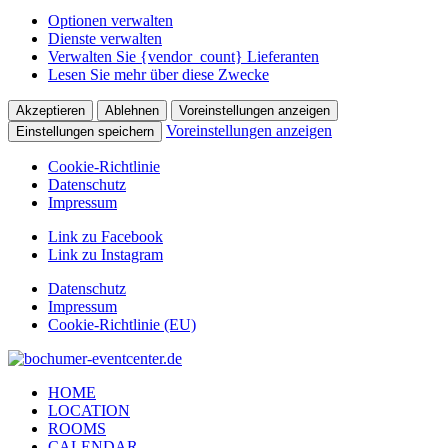
Optionen verwalten
Dienste verwalten
Verwalten Sie {vendor_count} Lieferanten
Lesen Sie mehr über diese Zwecke
Akzeptieren
Ablehnen
Voreinstellungen anzeigen
Voreinstellungen anzeigen
Einstellungen speichern
Cookie-Richtlinie
Datenschutz
Impressum
Link zu Facebook
Link zu Instagram
Datenschutz
Impressum
Cookie-Richtlinie (EU)
HOME
LOCATION
ROOMS
CALENDAR