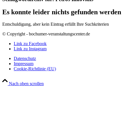
Es konnte leider nichts gefunden werden
Entschuldigung, aber kein Eintrag erfüllt Ihre Suchkriterien
© Copyright - bochumer-veranstaltungscenter.de
Link zu Facebook
Link zu Instagram
Datenschutz
Impressum
Cookie-Richtlinie (EU)
Nach oben scrollen