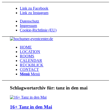
Link zu Facebook
Link zu Instagram
Datenschutz
Impressum
Cookie-Richtlinie (EU)
HOME
LOCATION
ROOMS
CALENDAR
RÜCKBLICK
CONTACT
Menü
Menü
Schlagwortarchiv für:
tanz in den mai
16+ Tanz in den Mai