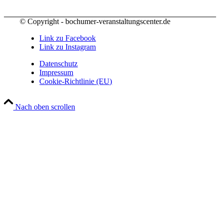
© Copyright - bochumer-veranstaltungscenter.de
Link zu Facebook
Link zu Instagram
Datenschutz
Impressum
Cookie-Richtlinie (EU)
Nach oben scrollen