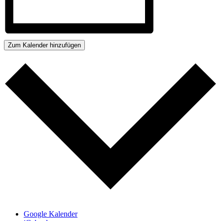
Zum Kalender hinzufügen
Google Kalender