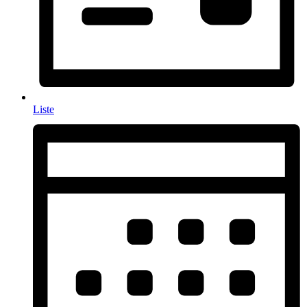
Liste