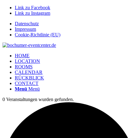
Link zu Facebook
Link zu Instagram
Datenschutz
Impressum
Cookie-Richtlinie (EU)
HOME
LOCATION
ROOMS
CALENDAR
RÜCKBLICK
CONTACT
Menü
Menü
0 Veranstaltungen wurden gefunden.