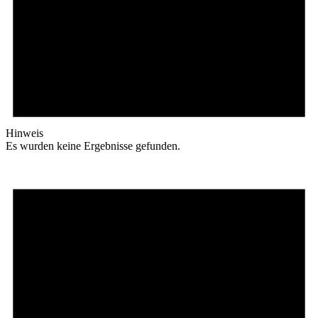
Hinweis
Es wurden keine Ergebnisse gefunden.