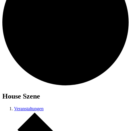
House Szene
Veranstaltungen