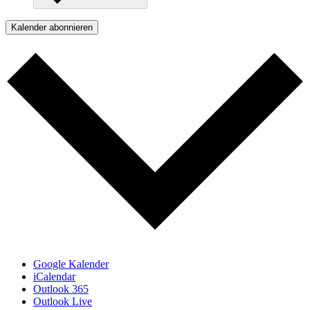
Kalender abonnieren
Google Kalender
iCalendar
Outlook 365
Outlook Live