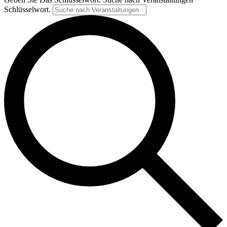
Schlüsselwort.