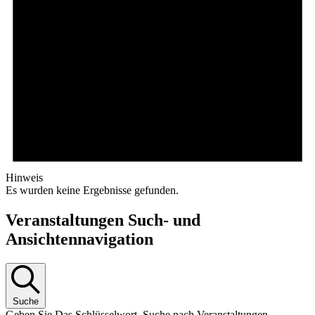
Hinweis
Es wurden keine Ergebnisse gefunden.
Veranstaltungen Such- und
Ansichtennavigation
Suche
Geben Sie Das Schlüsselwort. Suche nach Veranstaltungen