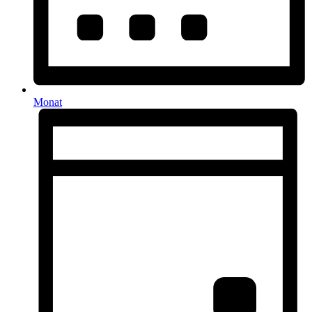
Monat