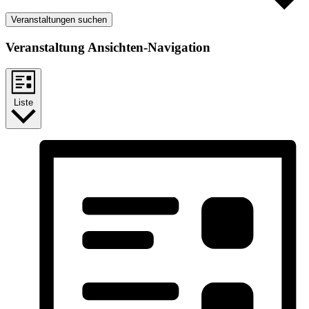
Veranstaltungen suchen
Veranstaltung Ansichten-Navigation
Liste