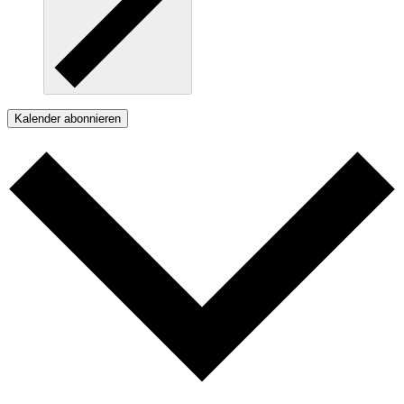
Kalender abonnieren