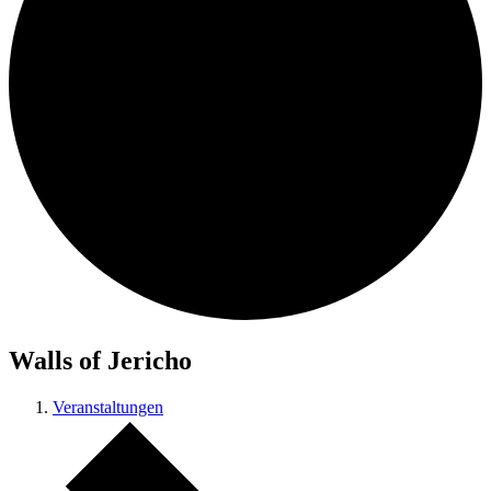
Walls of Jericho
Veranstaltungen