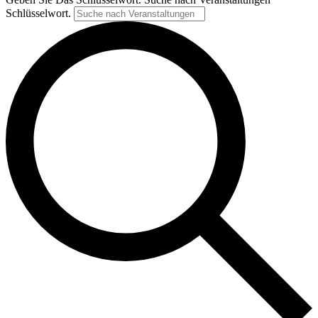
Schlüsselwort.