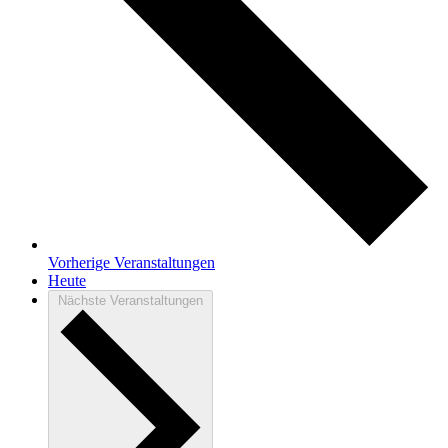
Vorherige
Veranstaltungen
Heute
Nächste
Veranstaltungen