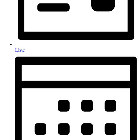
Liste