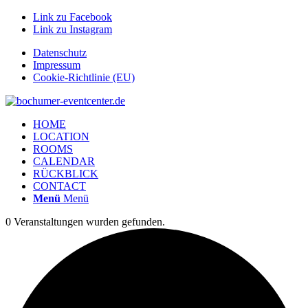
Link zu Facebook
Link zu Instagram
Datenschutz
Impressum
Cookie-Richtlinie (EU)
HOME
LOCATION
ROOMS
CALENDAR
RÜCKBLICK
CONTACT
Menü
Menü
0 Veranstaltungen wurden gefunden.