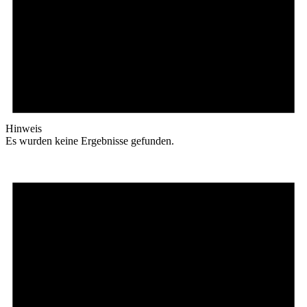
Hinweis
Es wurden keine Ergebnisse gefunden.