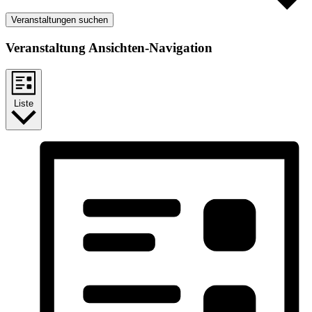
Veranstaltungen suchen
Veranstaltung Ansichten-Navigation
Liste