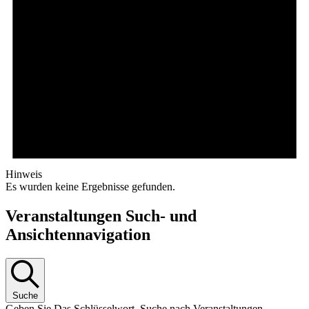
Hinweis
Es wurden keine Ergebnisse gefunden.
Veranstaltungen Such- und
Ansichtennavigation
Suche
Geben Sie Das Schlüsselwort. Suche nach Veranstaltungen