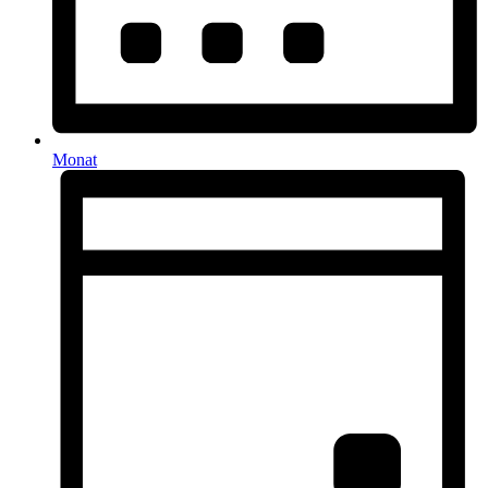
Monat