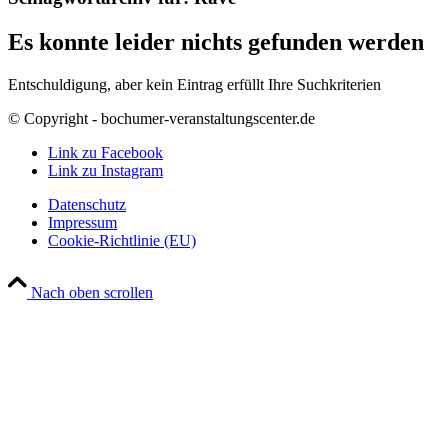
Es konnte leider nichts gefunden werden
Entschuldigung, aber kein Eintrag erfüllt Ihre Suchkriterien
© Copyright - bochumer-veranstaltungscenter.de
Link zu Facebook
Link zu Instagram
Datenschutz
Impressum
Cookie-Richtlinie (EU)
Nach oben scrollen